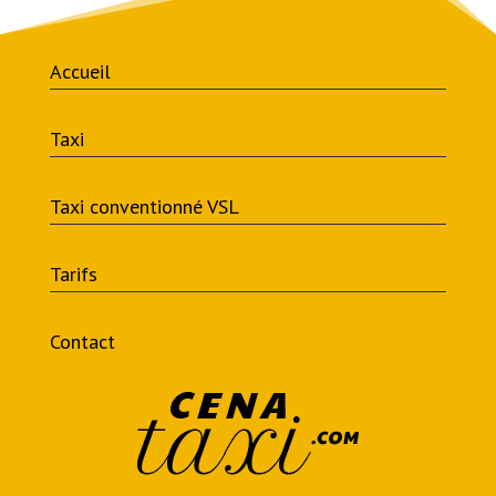
Accueil
Taxi
Taxi conventionné VSL
Tarifs
Contact