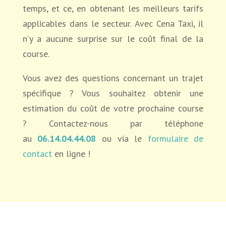
temps, et ce, en obtenant les meilleurs tarifs
applicables dans le secteur. Avec Cena Taxi, il
n’y a aucune surprise sur le coût final de la
course.
Vous avez des questions concernant un trajet
spécifique ? Vous souhaitez obtenir une
estimation du coût de votre prochaine course
? Contactez-nous par téléphone
au
06.14.04.44.08
ou via le
formulaire de
contact
en ligne !