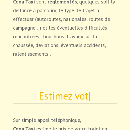
Cena Taxi
sont
réglementés
, quelques soit la
distance à parcourir, le type de trajet à
effectuer (autoroutes, nationales, routes de
campagne…) et les éventuelles difficultés
rencontrées : bouchons, travaux sur la
chaussée, déviations, éventuels accidents,
ralentissements…
Estimez votre
|
Sur simple appel téléphonique,
Cena Taxi
estime le prix de votre trajet en