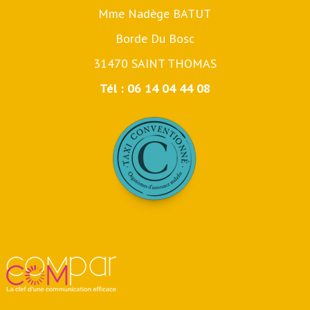
Mme Nadège BATUT
Borde Du Bosc
31470 SAINT THOMAS
Tél : 06 14 04 44 08