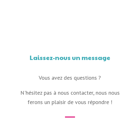
Laissez-nous un message
Vous avez des questions ?
N'hésitez pas à nous contacter, nous nous
ferons un plaisir de vous répondre !