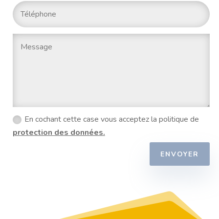
En cochant cette case vous acceptez la politique de
protection des données.
ENVOYER