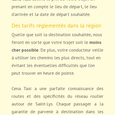
prenant en compte le lieu de départ, le lieu
d’arrivée et la date de départ souhaitée.
Des tarifs réglementés dans la région
Quelle que soit la destination souhaitée, nous
feront en sorte que votre trajet soit le
moins
cher possible
. De plus, votre conducteur veille
à utiliser les chemins les plus directs, tout en
évitant les éventuelles difficultés que l’on
peut trouver en heure de pointe.
Cena Taxi a une parfaite connaissance des
routes et des spécificités du réseau routier
autour de Saint-Lys. Chaque passager a la
garantie de parvenir à destination dans les