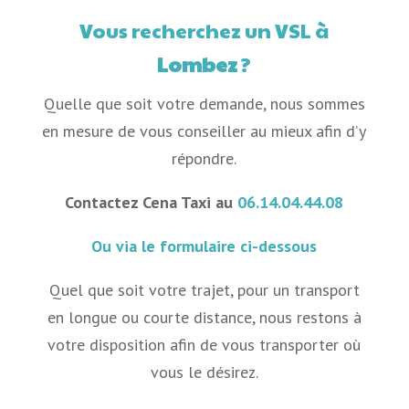
Vous recherchez un VSL à
Lombez
?
Quelle que soit votre demande, nous sommes
en mesure de vous conseiller au mieux afin d’y
répondre.
Contactez Cena Taxi au
06.14.04.44.08
Ou via le formulaire ci-dessous
Quel que soit votre trajet, pour un transport
en longue ou courte distance, nous restons à
votre disposition afin de vous transporter où
vous le désirez.