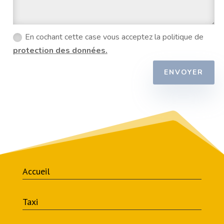
En cochant cette case vous acceptez la politique de
protection des données.
ENVOYER
Accueil
Taxi