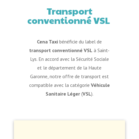
Transport
conventionné VSL
Cena Taxi
bénéficie du label de
transport conventionné
VSL
à Saint-
Lys. En accord avec la Sécurité Sociale
et le département de la Haute
Garonne, notre offre de transport est
compatible avec la catégorie
Véhicule
Sanitaire Léger
(
VSL
).