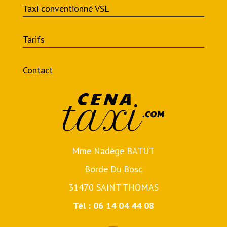
Taxi conventionné VSL
Tarifs
Contact
Mme Nadège BATUT
Borde Du Bosc
31470 SAINT THOMAS
Tél : 06 14 04 44 08