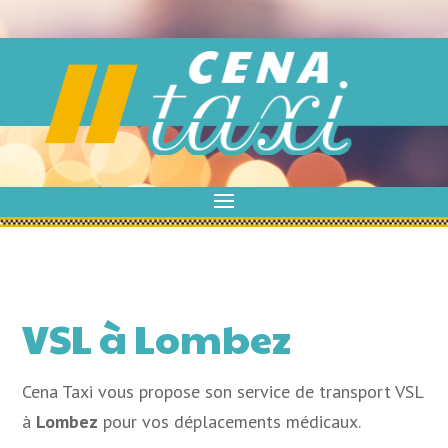
VSL à Lombez
Cena Taxi vous propose son service de transport VSL
à
Lombez
pour vos déplacements médicaux.