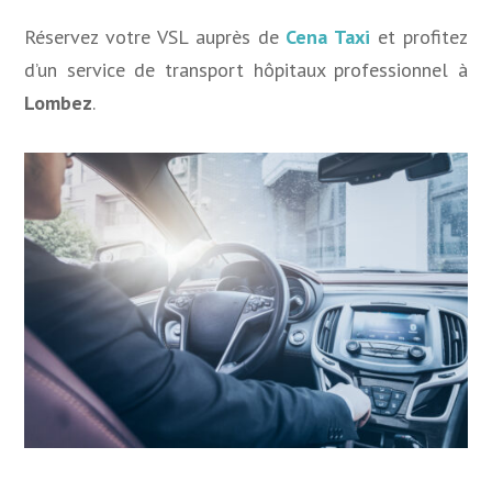
Réservez votre VSL auprès de
Cena Taxi
et profitez
d’un service de transport hôpitaux professionnel à
Lombez
.