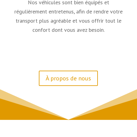
Nos véhicules sont bien équipés et
régulièrement entretenus, afin de rendre votre
transport plus agréable et vous offrir tout le
confort dont vous avez besoin.
À propos de nous