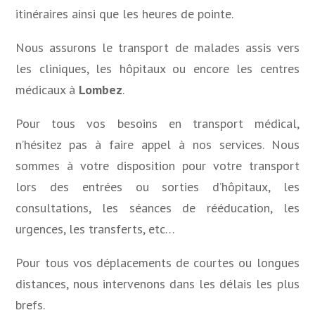
itinéraires ainsi que les heures de pointe.
Nous assurons le transport de malades assis vers
les cliniques, les hôpitaux ou encore les centres
médicaux à
Lombez
.
Pour tous vos besoins en transport médical,
n’hésitez pas à faire appel à nos services. Nous
sommes à votre disposition pour votre transport
lors des entrées ou sorties d’hôpitaux, les
consultations, les séances de rééducation, les
urgences, les transferts, etc…
Pour tous vos déplacements de courtes ou longues
distances, nous
intervenons dans les délais les plus
brefs.