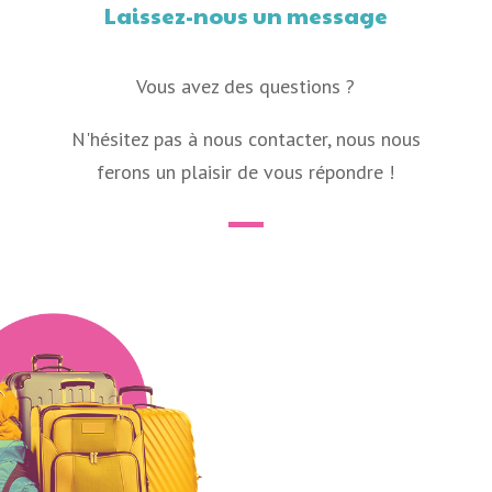
Laissez-nous un message
Vous avez des questions ?
N'hésitez pas à nous contacter, nous nous
ferons un plaisir de vous répondre !