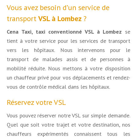
Vous avez besoin d’un service de
transport
VSL à Lombez
?
Cena Taxi, taxi conventionné VSL à Lombez
se
tient à votre service pour les services de transport
vers les hôpitaux. Nous intervenons pour le
transport de malades assis et de personnes à
mobilité réduite. Nous mettons à votre disposition
un chauffeur privé pour vos déplacements et rendez-
vous de contrôle médical dans les hôpitaux.
Réservez votre VSL
Vous pouvez réserver notre VSL sur simple demande.
Quel que soit votre trajet et votre destination, nos
chauffeurs expérimentés connaissent tous les