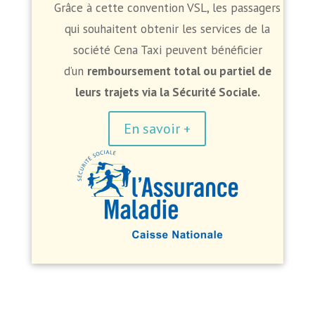
Grâce à cette convention VSL, les passagers
qui souhaitent obtenir les services de la
société Cena Taxi peuvent bénéficier
d’un
remboursement total ou partiel de
leurs trajets via la Sécurité Sociale.
En savoir +