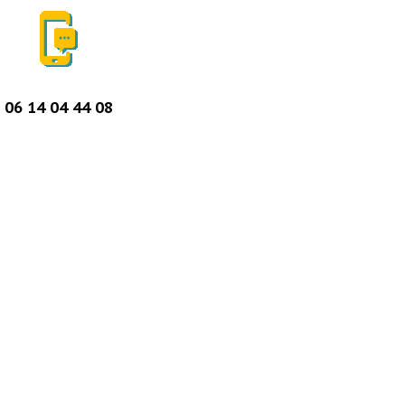
06 14 04 44 08