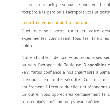
assure un accueil personnalisé pour vos besoi
récupère à la gare ou à l’aéroport vers la desti
Cena Taxi vous conduit à l’aéroport
Quel que soit votre trajet et votre desti
expérimentés connaissent tous les itinéraires
pointe.
Notre chauffeur de taxi vous propose ses se
ou vers l’aéroport de Toulouse
.
Disponibles 
7j/7,
faites confiance à nos
chauffeurs à Sama
l’aéroport en toute sécurité.
Courtois et
entièrement à l’écoute du client et répondons 
En outre, vous apprécierez certainement le 
tous équipés après un long voyage aérien.