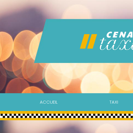
ACCUEIL
TAXI