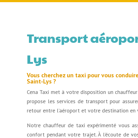
Transport aéropor
Lys
Vous cherchez un taxi pour vous conduire
Saint-Lys ?
Cena Taxi met à votre disposition un chauffeur 
propose les services de transport pour assurer
retour entre l’aéroport et votre destination en 
Notre chauffeur de taxi expérimenté vous
as
confort pendant votre trajet.
À l’écoute de vo