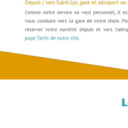
Depuis / vers Saint-Lys, gare et aéroport au 
Comme notre service se veut personnel, il e
vous conduire vers la gare de votre choix
. Po
réserver votre navette
depuis et vers l’aér
page Tarifs de notre site
.
L