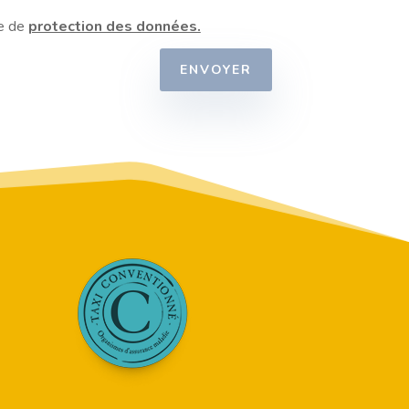
ue de
protection des données.
ENVOYER