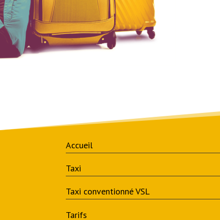
Accueil
Taxi
Taxi conventionné VSL
Tarifs