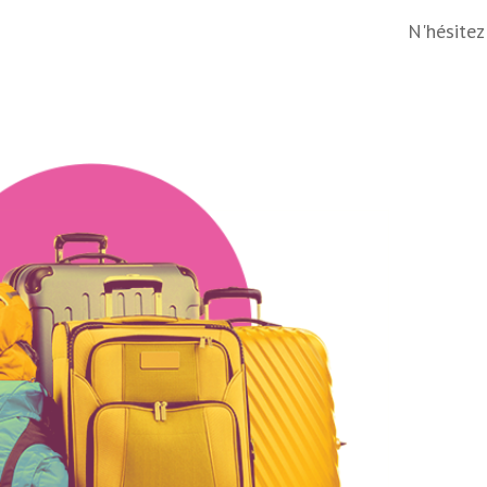
N'hésitez