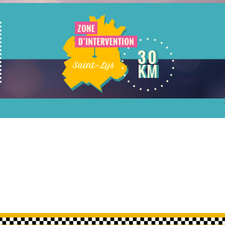
Tarifs
Contact