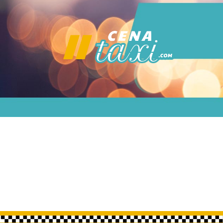
Accueil
Taxi