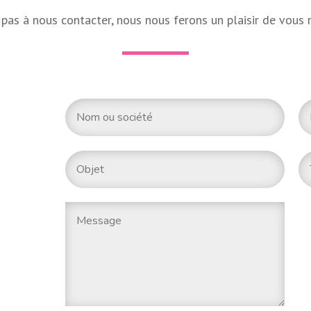
 pas à nous contacter, nous nous ferons un plaisir de vous 